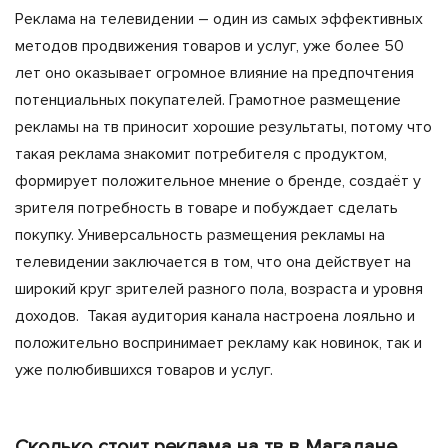
Реклама на телевидении – один из самых эффективных
методов продвижения товаров и услуг, уже более 50
лет оно оказывает огромное влияние на предпочтения
потенциальных покупателей. Грамотное размещение
рекламы на тв приносит хорошие результаты, потому что
такая реклама знакомит потребителя с продуктом,
формирует положительное мнение о бренде, создаёт у
зрителя потребность в товаре и побуждает сделать
покупку. Универсальность размещения рекламы на
телевидении заключается в том, что она действует на
широкий круг зрителей разного пола, возраста и уровня
доходов. Такая аудитория канала настроена лояльно и
положительно воспринимает рекламу как новинок, так и
уже полюбившихся товаров и услуг.
Сколько стоит реклама на тв в Магадане,