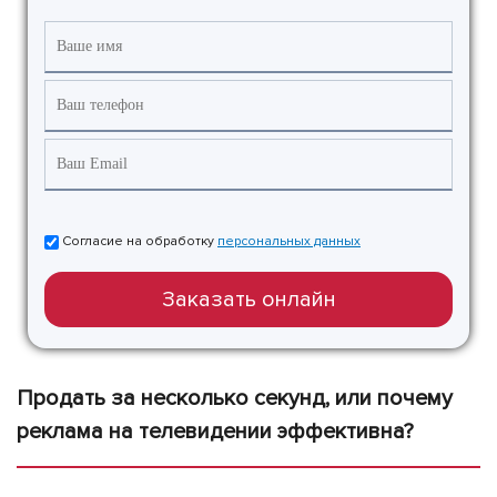
Согласие на обработку
персональных данных
Заказать онлайн
Продать за несколько секунд, или почему
реклама на телевидении эффективна?