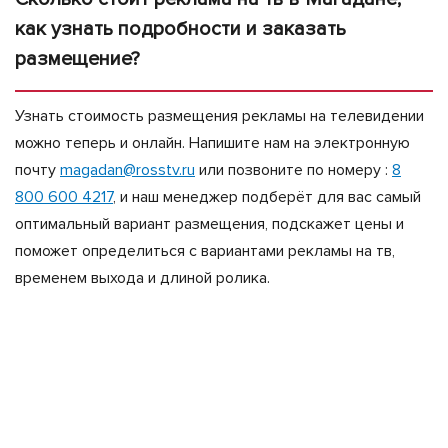
как узнать подробности и заказать
размещение?
Узнать стоимость размещения рекламы на телевидении
можно теперь и онлайн. Напишите нам на электронную
почту
magadan@rosstv.ru
или позвоните по номеру :
8
800 600 4217
, и наш менеджер подберёт для вас самый
оптимальный вариант размещения, подскажет цены и
поможет определиться с вариантами рекламы на тв,
временем выхода и длиной ролика.