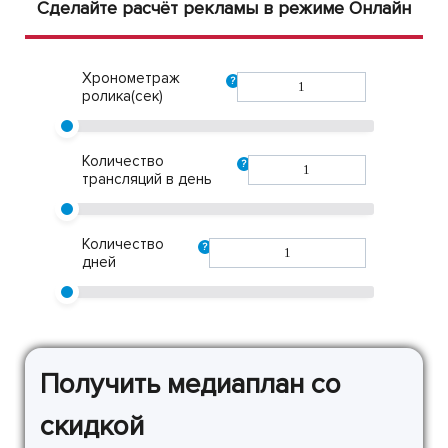
Сделайте расчёт рекламы в режиме Онлайн
Хронометраж
?
ролика(сек)
Количество
?
трансляций в день
Количество
?
дней
Получить медиаплан со
скидкой