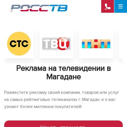
Реклама на телевидении в
Магадане
Разместите рекламу своей компании, товаров или услуг
на самых рейтинговых телеканалах г. Магадан, и о вас
узнают более миллиона покупателей!